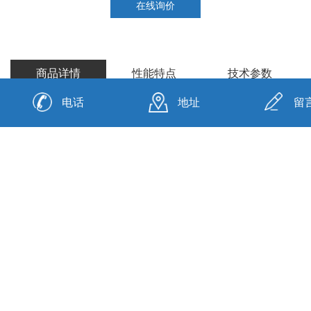
在线询价
商品详情
性能特点
技术参数
电话
地址
留