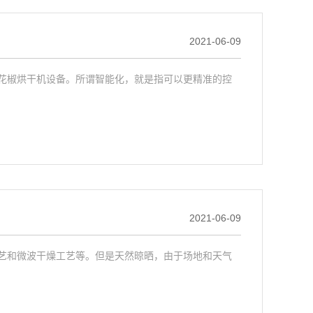
2021-06-09
椒烘干机设备。所谓智能化，就是指可以更精准的控
2021-06-09
和微波干燥工艺等。但是天然晾晒，由于场地和天气