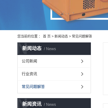
您当前的位置 ：
首 页
>
新闻动态
>
常见问题解答
N
新闻动态
News
公司新闻
行业资讯
常见问题解答
N
新闻资讯
News