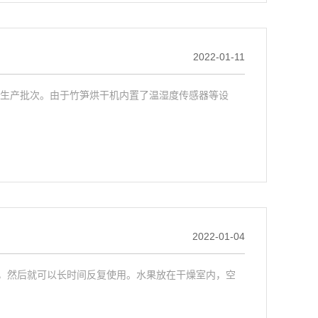
2022-01-11
个生产批次。由于竹笋烘干机内置了温湿度传感器等设
2022-01-04
，然后就可以长时间反复使用。水果放在干燥室内，空