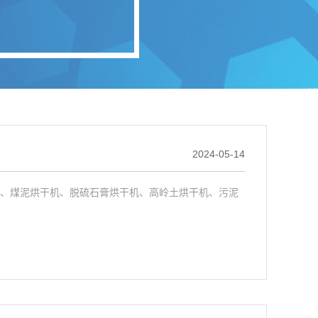
2024-05-14
机、煤泥烘干机、脱硫石膏烘干机、高岭土烘干机、污泥