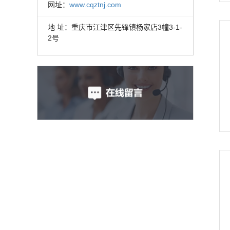
网址：
www.cqztnj.com
地 址：重庆市江津区先锋镇杨家店3幢3-1-
2号