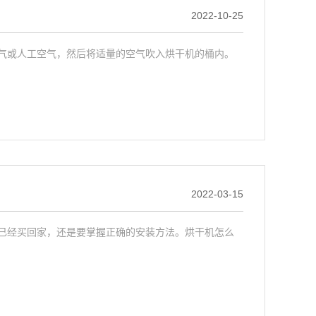
2022-10-25
气或人工空气，然后将适量的空气吹入烘干机的桶内。
2022-03-15
已经买回家，还是要掌握正确的安装方法。烘干机怎么