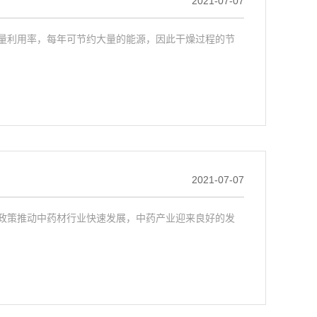
2021-07-07
利用率，每年可节约大量的能源，因此干燥过程的节
2021-07-07
策推动中药材行业快速发展，中药产业迎来良好的发