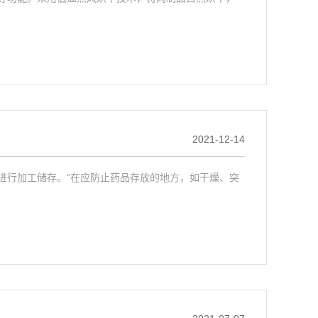
2021-12-14
进行加工储存。“在应防止药品存放的地方，如干燥、突