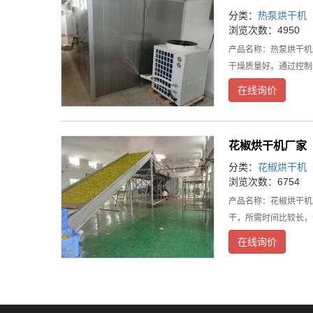
分类：
热泵烘干机
浏览次数：4950
产品名称：热泵烘干机
干燥质量好。通过控制
在线询价
花椒烘干机厂家
分类：
花椒烘干机
浏览次数：6754
产品名称：花椒烘干机
干，所需时间比较长，
在线询价