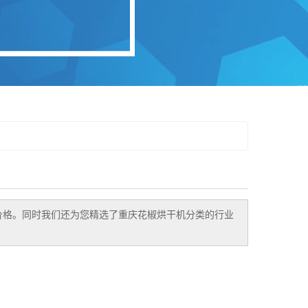
价格。同时我们还为您精选了
重庆花椒烘干机
分类的行业